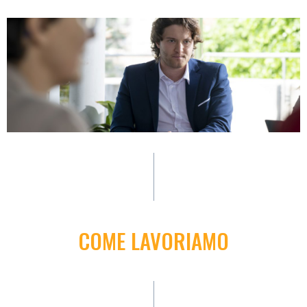
COME LAVORIAMO