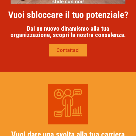
Vuoi sbloccare il tuo potenziale?
Dai un nuovo dinamismo alla tua
organizzazione, scopri la nostra consulenza.
Contattaci
Vuoi dare una svolta alla tua carriera