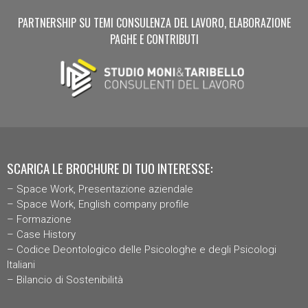
PARTNERSHIP SU TEMI CONSULENZA DEL LAVORO, ELABORAZIONE
PAGHE E CONTRIBUTI
SCARICA LE BROCHURE DI TUO INTERESSE:
–
Space Work, Presentazione aziendal
e
–
Space Work, English company profile
–
Formazione
–
Case History
–
Codice Deontologico delle Psicologhe e degli Psicologi
Italiani
–
Bilancio di Sostenibilità