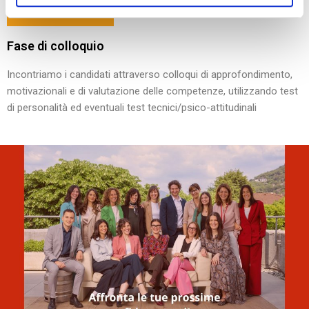
Fase di colloquio
Incontriamo i candidati attraverso colloqui di approfondimento,
motivazionali e di valutazione delle competenze, utilizzando test
di personalità ed eventuali test tecnici/psico-attitudinali