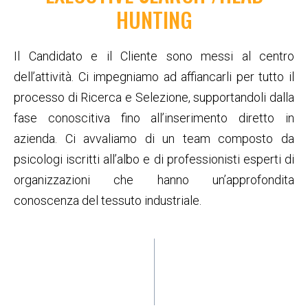
HUNTING
Il Candidato e il Cliente sono messi al centro
dell’attività. Ci impegniamo ad affiancarli per tutto il
processo di Ricerca e Selezione, supportandoli dalla
fase conoscitiva fino all’inserimento diretto in
azienda. Ci avvaliamo di un team composto da
psicologi iscritti all’albo e di professionisti esperti di
organizzazioni che hanno un’approfondita
conoscenza del tessuto industriale.