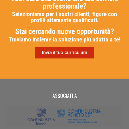
professionale?
Selezioniamo per i nostri clienti, figure con
profili altamente qualificati.
Stai cercando nuove opportunità?
Troviamo insieme la soluzione più adatta a te!
Invia il tuo curriculum
ASSOCIATI A