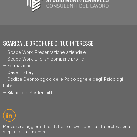
SCARICA LE BROCHURE DI TUO INTERESSE:
–
Space Work, Presentazione aziendal
e
–
Space Work, English company profile
–
Formazione
–
Case History
–
Codice Deontologico delle Psicologhe e degli Psicologi
Italiani
–
Bilancio di Sostenibilità
Per essere aggiornati su tutte le nuove opportunità professionali
seguiteci su Linkedin