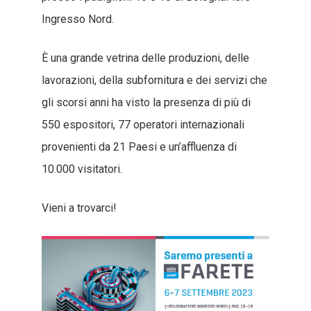
Ingresso Nord.
È una grande vetrina delle produzioni, delle
lavorazioni, della subfornitura e dei servizi che
gli scorsi anni ha visto la presenza di più di
550 espositori, 77 operatori internazionali
provenienti da 21 Paesi e un’affluenza di
10.000 visitatori.
Vieni a trovarci!