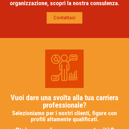
organizzazione, scopri la nostra consulenza.
Contattaci
Vuoi dare una svolta alla tua carriera
professionale?
Selezioniamo per i nostri clienti, figure con
profili altamente qualificati.