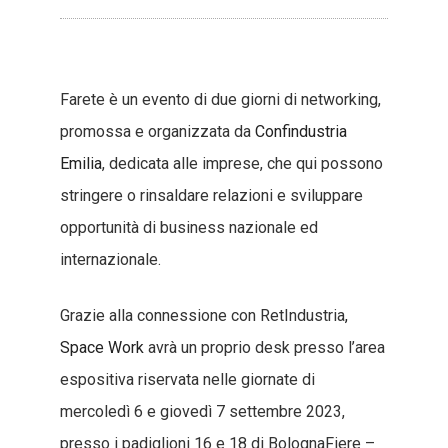
Farete è un evento di due giorni di networking,
promossa e organizzata da
Confindustria
Emilia
, dedicata alle imprese, che qui possono
stringere o rinsaldare relazioni e sviluppare
opportunità di business nazionale ed
internazionale.
Grazie alla connessione con RetIndustria
,
Space Work
avrà un proprio desk presso l’area
espositiva riservata nelle giornate di
mercoledì 6 e giovedì 7 settembre 2023,
presso i padiglioni 16 e 18 di BolognaFiere –