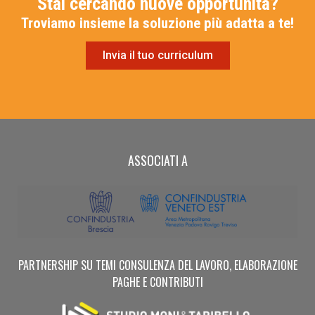
Stai cercando nuove opportunità?
Troviamo insieme la soluzione più adatta a te!
Invia il tuo curriculum
ASSOCIATI A
PARTNERSHIP SU TEMI CONSULENZA DEL LAVORO, ELABORAZIONE
PAGHE E CONTRIBUTI