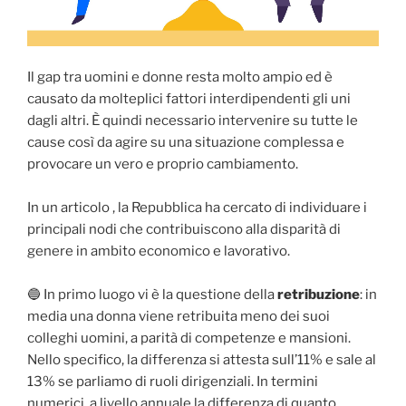
Il gap tra uomini e donne resta molto ampio ed è
causato da molteplici fattori interdipendenti gli uni
dagli altri. È quindi necessario intervenire su tutte le
cause così da agire su una situazione complessa e
provocare un vero e proprio cambiamento.
In un articolo , la Repubblica ha cercato di individuare i
principali nodi che contribuiscono alla disparità di
genere in ambito economico e lavorativo.
🔵 In primo luogo vi è la questione della
retribuzione
: in
media una donna viene retribuita meno dei suoi
colleghi uomini, a parità di competenze e mansioni.
Nello specifico, la differenza si attesta sull’11% e sale al
13% se parliamo di ruoli dirigenziali. In termini
numerici, a livello annuale la differenza di quanto