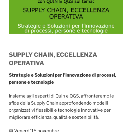
SUPPLY CHAIN, ECCELLENZA
OPERATIVA
Strategie e Soluzioni per l’innovazione di processi,
persone e tecnologie
Insieme agli esperti di Quin e QGS, affronteremo le
sfide della Supply Chain approfondendo modelli
organizzativi flessibili e tecnologie innovative per
migliorare efficienza, qualità e sostenibilità.
📅 Venerdì 15 novembre