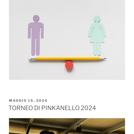
MAGGIO 15, 2024
TORNEO DI PINKANELLO 2024