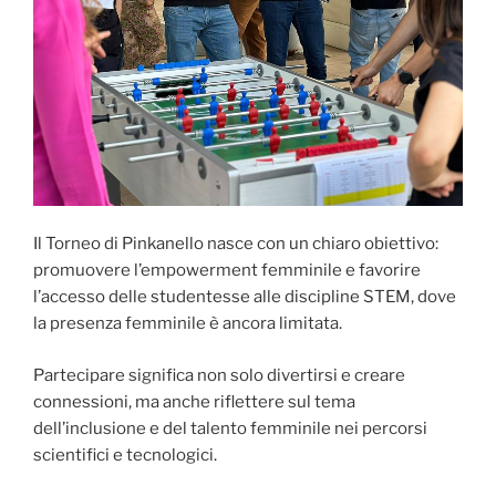
Il Torneo di Pinkanello nasce con un chiaro obiettivo:
promuovere l’empowerment femminile e favorire
l’accesso delle studentesse alle discipline STEM, dove
la presenza femminile è ancora limitata.
Partecipare significa non solo divertirsi e creare
connessioni, ma anche riflettere sul tema
dell’inclusione e del talento femminile nei percorsi
scientifici e tecnologici.