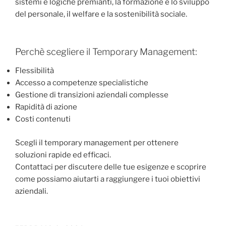
sistemi e logiche premianti, la formazione e lo sviluppo
del personale, il welfare e la sostenibilità sociale.
Perchè scegliere il Temporary Management:
Flessibilità
Accesso a competenze specialistiche
Gestione di transizioni aziendali complesse
Rapidità di azione
Costi contenuti
Scegli il temporary management per ottenere
soluzioni rapide ed efficaci.
Contattaci per discutere delle tue esigenze e scoprire
come possiamo aiutarti a raggiungere i tuoi obiettivi
aziendali.