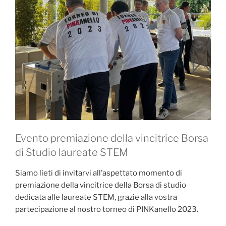
Evento premiazione della vincitrice Borsa
di Studio laureate STEM
Siamo lieti di invitarvi all’aspettato momento di
premiazione della vincitrice della Borsa di studio
dedicata alle laureate STEM, grazie alla vostra
partecipazione al nostro torneo di PINKanello 2023.