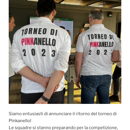
Siamo entusiasti di annunciare il ritorno del torneo di
Pinkanello!
Le squadre si stanno preparando per la competizione,