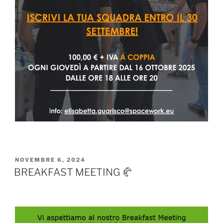
NOVEMBRE 6, 2024
BREAKFAST MEETING 🥐