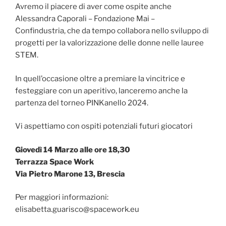
Avremo il piacere di aver come ospite anche
Alessandra Caporali – Fondazione Mai –
Confindustria, che da tempo collabora nello sviluppo di
progetti per la valorizzazione delle donne nelle lauree
STEM.
In quell’occasione oltre a premiare la vincitrice e
festeggiare con un aperitivo, lanceremo anche la
partenza del torneo PINKanello 2024.
Vi aspettiamo con ospiti potenziali futuri giocatori
Giovedì 14 Marzo alle ore 18,30
Terrazza Space Work
Via Pietro Marone 13, Brescia
Per maggiori informazioni:
elisabetta.guarisco@spacework.eu