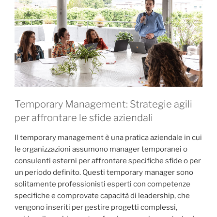
Temporary Management: Strategie agili
per affrontare le sfide aziendali
Il temporary management è una pratica aziendale in cui
le organizzazioni assumono manager temporanei o
consulenti esterni per affrontare specifiche sfide o per
un periodo definito. Questi temporary manager sono
solitamente professionisti esperti con competenze
specifiche e comprovate capacità di leadership, che
vengono inseriti per gestire progetti complessi,