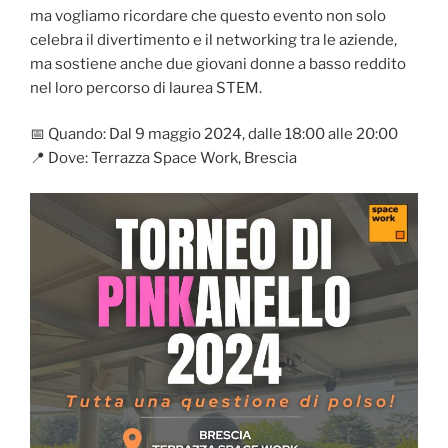
ma vogliamo ricordare che questo evento non solo
celebra il divertimento e il networking tra le aziende,
ma sostiene anche due giovani donne a basso reddito
nel loro percorso di laurea STEM.
📅 Quando: Dal 9 maggio 2024, dalle 18:00 alle 20:00
📍 Dove: Terrazza Space Work, Brescia