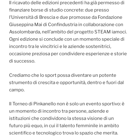
Il ricavato delle edizioni precedenti ha già permesso di
finanziare borse di studio concrete: due presso
l’Università di Brescia e due promosse da Fondazione
Giuseppina Mai di Confindustria in collaborazione con
Assolombarda, nell’ambito del progetto STEAM iamoci.
Ogni edizione si conclude con un momento speciale di
incontro tra le vincitrici e le aziende sostenitrici,
occasione preziosa per condividere esperienze e storie
di successo.
Crediamo che lo sport possa diventare un potente
strumento di crescita e opportunità, dentro e fuori dal
campo.
Il Torneo di Pinkanello non è solo un evento sportivo: è
un momento di incontro tra persone, aziende e
istituzioni che condividono la stessa visione di un
futuro più equo, in cui il talento femminile in ambito
scientifico e tecnologico trova lo spazio che merita.