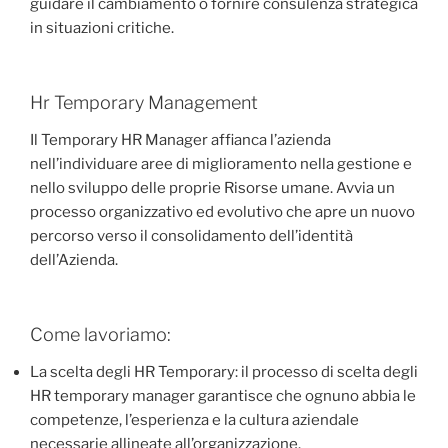
guidare il cambiamento o fornire consulenza strategica
in situazioni critiche.
Hr Temporary Management
Il Temporary HR Manager affianca l’azienda
nell’individuare aree di miglioramento nella gestione e
nello sviluppo delle proprie Risorse umane. Avvia un
processo organizzativo ed evolutivo che apre un nuovo
percorso verso il consolidamento dell’identità
dell’Azienda.
Come lavoriamo:
La scelta degli HR Temporary: il processo di scelta degli
HR temporary manager garantisce che ognuno abbia le
competenze, l’esperienza e la cultura aziendale
necessarie allineate all’organizzazione.