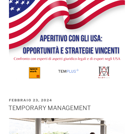
FEBBRAIO 23, 2024
TEMPORARY MANAGEMENT