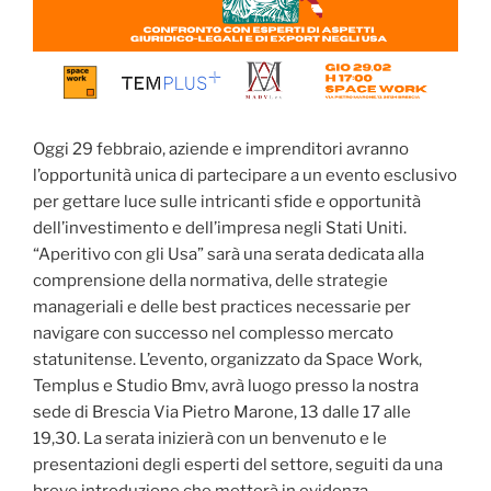
Oggi 29 febbraio, aziende e imprenditori avranno
l’opportunità unica di partecipare a un evento esclusivo
per gettare luce sulle intricanti sfide e opportunità
dell’investimento e dell’impresa negli Stati Uniti.
“Aperitivo con gli Usa” sarà una serata dedicata alla
comprensione della normativa, delle strategie
manageriali e delle best practices necessarie per
navigare con successo nel complesso mercato
statunitense. L’evento, organizzato da Space Work,
Templus e Studio Bmv, avrà luogo presso la nostra
sede di Brescia Via Pietro Marone, 13 dalle 17 alle
19,30. La serata inizierà con un benvenuto e le
presentazioni degli esperti del settore, seguiti da una
breve introduzione che metterà in evidenza