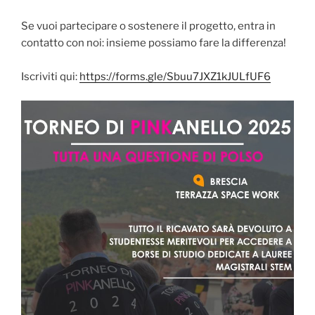
Se vuoi partecipare o sostenere il progetto, entra in
contatto con noi: insieme possiamo fare la differenza!
Iscriviti qui:
https://forms.gle/Sbuu7JXZ1kJULfUF6