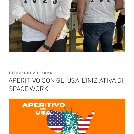
FEBBRAIO 29, 2024
APERITIVO CON GLI USA: L’INIZIATIVA DI
SPACE WORK