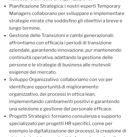
Pianificazione Strategica: i nostri esperti Temporary
Managers collaborano per sviluppare e implementare
strategie mirate che soddisfino gli obiettivi a breve e
lungo termine.
Gestione delle Transizioni e cambi generazionali:
affrontiamo con efficacia i periodi di transizione
aziendale, garantendo innovazione, pur mantenendo
continuità operativa, adattando la gestione delle
persone e le strategie di business alle mutevoli
esigenze del mercato.
Sviluppo Organizzativo: collaboriamo con voi per
identificare opportunità di miglioramento
organizzativo, dei processi in ottica lean,
implementando cambiamenti positivi e garantendo
una selezione e gestione del personale efficace.
Progetti Strategici: forniamo consulenza e supporto
specializzato per progetti HR specifici, come per
esempio la digitalizzazione dei processi, la creazione di