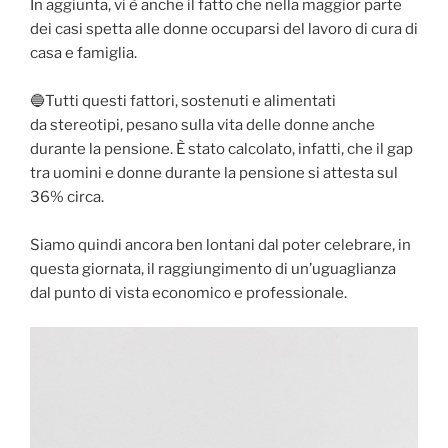
In aggiunta, vi è anche il fatto che nella maggior parte
dei casi spetta alle donne occuparsi del lavoro di cura di
casa e famiglia.
🔵Tutti questi fattori, sostenuti e alimentati
da stereotipi, pesano sulla vita delle donne anche
durante la pensione. È stato calcolato, infatti, che il gap
tra uomini e donne durante la pensione si attesta sul
36% circa.
Siamo quindi ancora ben lontani dal poter celebrare, in
questa giornata, il raggiungimento di un’uguaglianza
dal punto di vista economico e professionale.