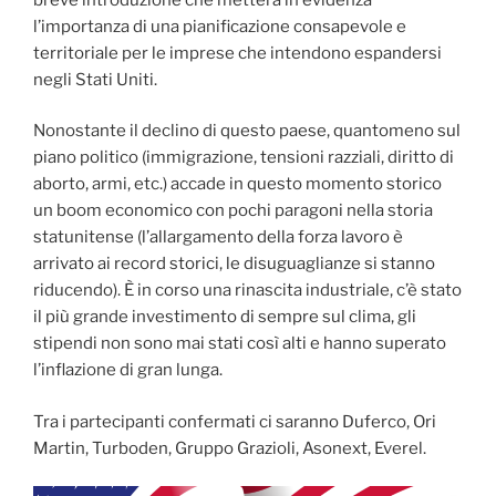
l’importanza di una pianificazione consapevole e
territoriale per le imprese che intendono espandersi
negli Stati Uniti.
Nonostante il declino di questo paese, quantomeno sul
piano politico (immigrazione, tensioni razziali, diritto di
aborto, armi, etc.) accade in questo momento storico
un boom economico con pochi paragoni nella storia
statunitense (l’allargamento della forza lavoro è
arrivato ai record storici, le disuguaglianze si stanno
riducendo). È in corso una rinascita industriale, c’è stato
il più grande investimento di sempre sul clima, gli
stipendi non sono mai stati così alti e hanno superato
l’inflazione di gran lunga.
Tra i partecipanti confermati ci saranno Duferco, Ori
Martin, Turboden, Gruppo Grazioli, Asonext, Everel.