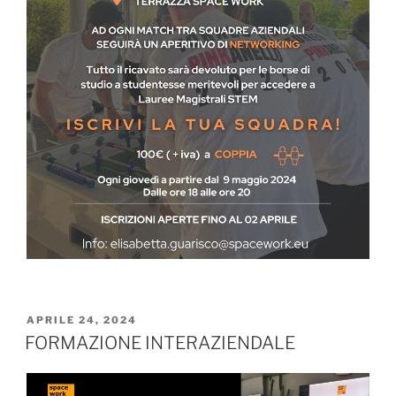
APRILE 24, 2024
FORMAZIONE INTERAZIENDALE