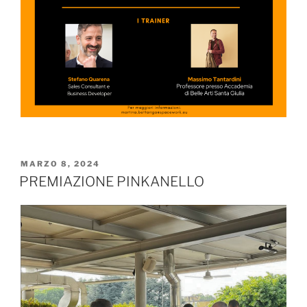
MARZO 8, 2024
PREMIAZIONE PINKANELLO