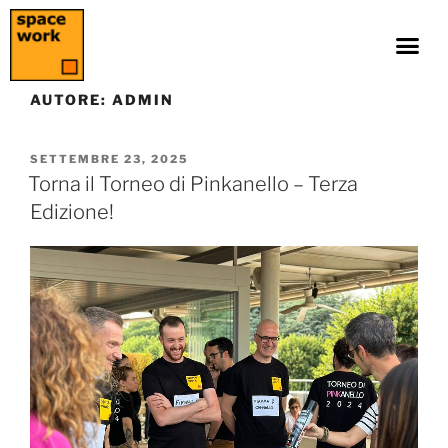
AUTORE:
ADMIN
SETTEMBRE 23, 2025
Torna il Torneo di Pinkanello – Terza
Edizione!