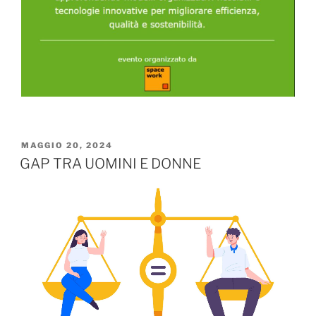
MAGGIO 20, 2024
GAP TRA UOMINI E DONNE