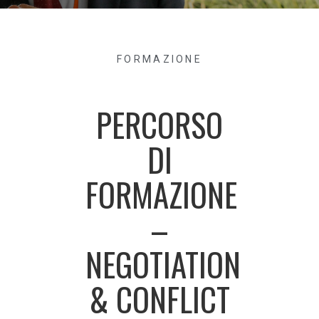
FORMAZIONE
PERCORSO
DI
FORMAZIONE
–
NEGOTIATION
& CONFLICT