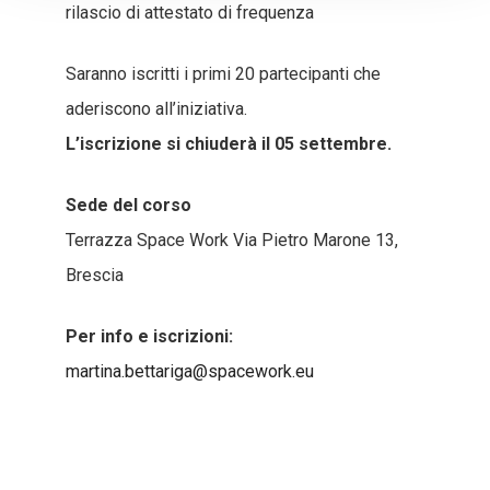
rilascio di attestato di frequenza
Saranno iscritti i primi 20 partecipanti che
aderiscono all’iniziativa.
L’iscrizione si chiuderà il 05 settembre.
Sede del corso
Terrazza Space Work Via Pietro Marone 13,
Brescia
Per info e iscrizioni:
martina.bettariga@spacework.eu