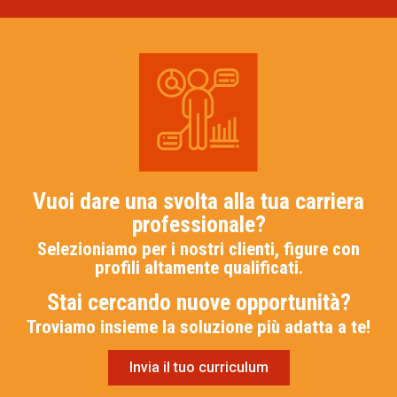
Vuoi dare una svolta alla tua carriera
professionale?
Selezioniamo per i nostri clienti, figure con
profili altamente qualificati.
Stai cercando nuove opportunità?
Troviamo insieme la soluzione più adatta a te!
Invia il tuo curriculum