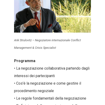
Arik Strulovitz – Negoziatore internazionale Conflict
Management & Crisis Specialist
Programma
• La negoziazione collaborativa partendo dagli
interessi dei partecipanti
• Cos’è la negoziazione e come gestire il
procedimento negoziale
• Le regole fondamentali della negoziazione