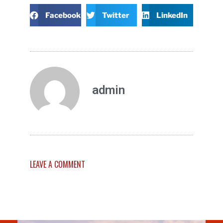
Facebook
Twitter
LinkedIn
admin
LEAVE A COMMENT