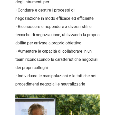
degli strumenti per:
• Condurre e gestire i processi di
negoziazione in modo efficace ed efficiente
• Riconoscere e rispondere a diversi stili e
tecniche di negoziazione, utilizzando la propria
abilità per arrivare a proprio obiettivo
• Aumentare la capacità di collaborare in un
team riconoscendo le caratteristiche negoziali
dei propri colleghi
• Individuare le manipolazioni e le tattiche nei
procedimenti negoziali e neutralizzarle