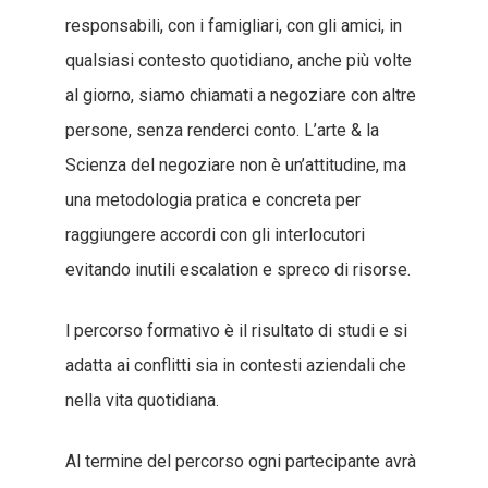
responsabili, con i famigliari, con gli amici, in
qualsiasi contesto quotidiano, anche più volte
al giorno, siamo chiamati a negoziare con altre
persone, senza renderci conto. L’arte & la
Scienza del negoziare non è un’attitudine, ma
una metodologia pratica e concreta per
raggiungere accordi con gli interlocutori
evitando inutili escalation e spreco di risorse.
l percorso formativo è il risultato di studi e si
adatta ai conflitti sia in contesti aziendali che
nella vita quotidiana.
Al termine del percorso ogni partecipante avrà