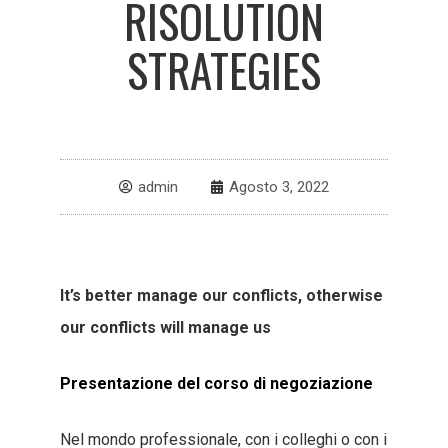
RISOLUTION
STRATEGIES
admin
Agosto 3, 2022
It’s better manage our conflicts, otherwise
our conflicts will manage us
Presentazione del corso di negoziazione
Nel mondo professionale, con i colleghi o con i