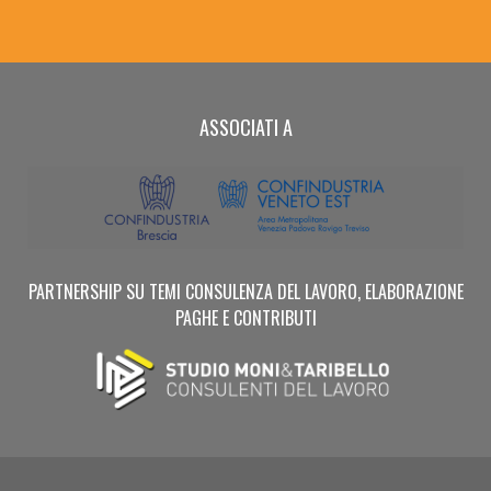
ASSOCIATI A
PARTNERSHIP SU TEMI CONSULENZA DEL LAVORO, ELABORAZIONE
PAGHE E CONTRIBUTI