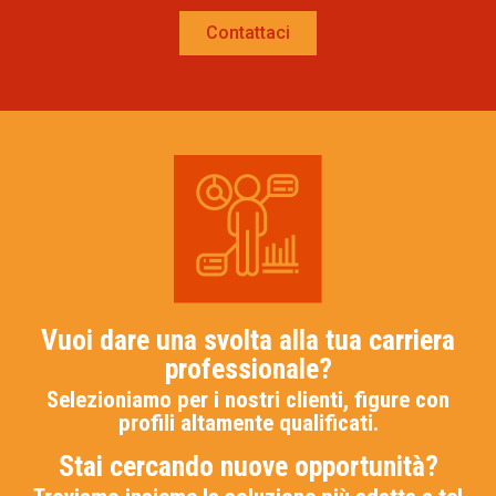
Contattaci
Vuoi dare una svolta alla tua carriera
professionale?
Selezioniamo per i nostri clienti, figure con
profili altamente qualificati.
Stai cercando nuove opportunità?