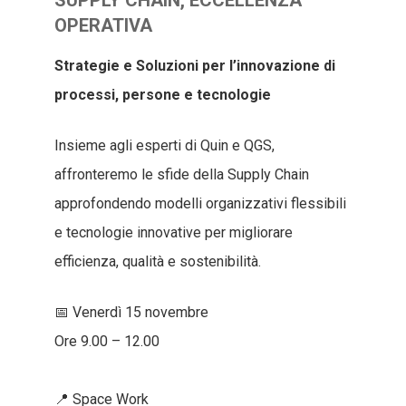
SUPPLY CHAIN, ECCELLENZA
OPERATIVA
Strategie e Soluzioni per l’innovazione di
processi, persone e tecnologie
Insieme agli esperti di Quin e QGS,
affronteremo le sfide della Supply Chain
approfondendo modelli organizzativi flessibili
e tecnologie innovative per migliorare
efficienza, qualità e sostenibilità.
📅 Venerdì 15 novembre
Ore 9.00 – 12.00
📍 Space Work