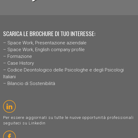
SCARICA LE BROCHURE DI TUO INTERESSE:
–
Space Work, Presentazione aziendal
e
–
Space Work, English company profile
–
Formazione
–
Case History
–
Codice Deontologico delle Psicologhe e degli Psicologi
Italiani
–
Bilancio di Sostenibilità
Per essere aggiornati su tutte le nuove opportunità professionali
seguiteci su Linkedin