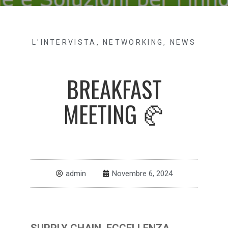
L'INTERVISTA
,
NETWORKING
,
NEWS
BREAKFAST
MEETING 🥐
admin
Novembre 6, 2024