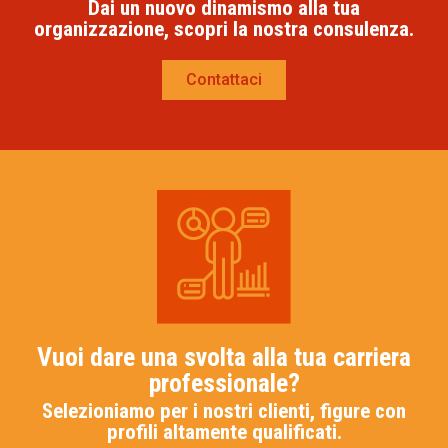
Dai un nuovo dinamismo alla tua
organizzazione, scopri la nostra consulenza.
Contattaci
Vuoi dare una svolta alla tua carriera
professionale?
Selezioniamo per i nostri clienti, figure con
profili altamente qualificati.