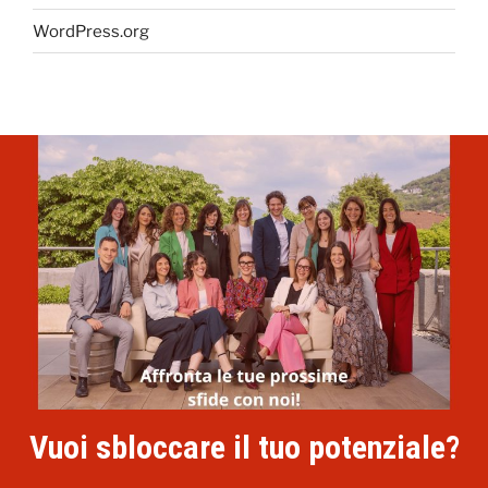
WordPress.org
Vuoi sbloccare il tuo potenziale?