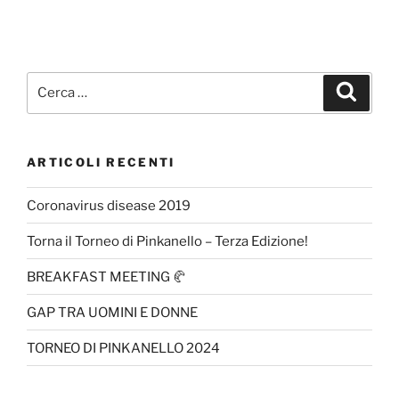
ARTICOLI RECENTI
Coronavirus disease 2019
Torna il Torneo di Pinkanello – Terza Edizione!
BREAKFAST MEETING 🥐
GAP TRA UOMINI E DONNE
TORNEO DI PINKANELLO 2024