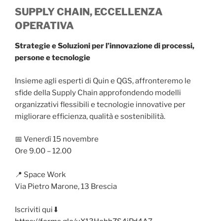
SUPPLY CHAIN, ECCELLENZA
OPERATIVA
Strategie e Soluzioni per l’innovazione di processi,
persone e tecnologie
Insieme agli esperti di Quin e QGS, affronteremo le
sfide della Supply Chain approfondendo modelli
organizzativi flessibili e tecnologie innovative per
migliorare efficienza, qualità e sostenibilità.
📅 Venerdì 15 novembre
Ore 9.00 – 12.00
📍 Space Work
Via Pietro Marone, 13 Brescia
Iscriviti qui⬇