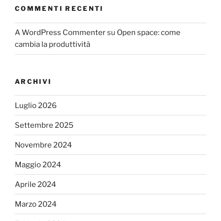
COMMENTI RECENTI
A WordPress Commenter
su
Open space: come
cambia la produttività
ARCHIVI
Luglio 2026
Settembre 2025
Novembre 2024
Maggio 2024
Aprile 2024
Marzo 2024