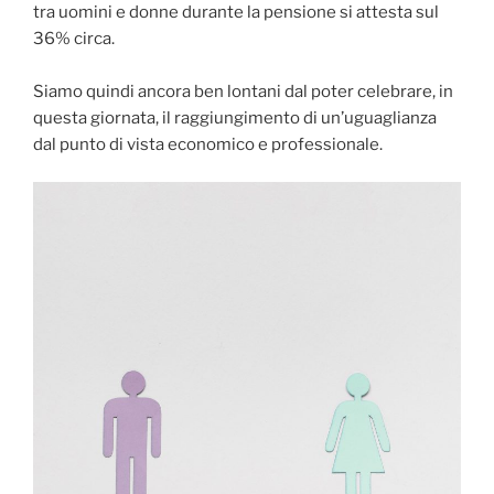
tra uomini e donne durante la pensione si attesta sul
36% circa.
Siamo quindi ancora ben lontani dal poter celebrare, in
questa giornata, il raggiungimento di un’uguaglianza
dal punto di vista economico e professionale.