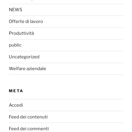
NEWS
Offerte di lavoro
Produttività
public
Uncategorized
Welfare aziendale
META
Accedi
Feed dei contenuti
Feed dei commenti