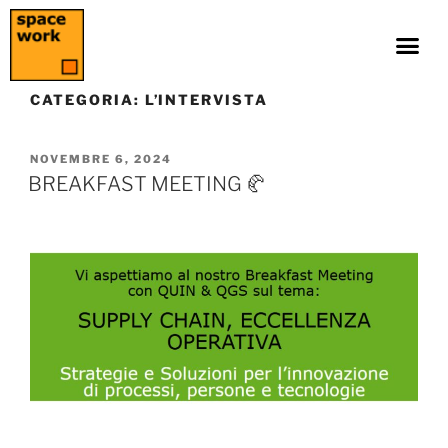
CATEGORIA:
L’INTERVISTA
NOVEMBRE 6, 2024
BREAKFAST MEETING 🥐