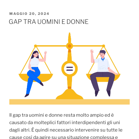
MAGGIO 20, 2024
GAP TRA UOMINI E DONNE
Il gap tra uomini e donne resta molto ampio ed è
causato da molteplici fattori interdipendenti gli uni
dagli altri. È quindi necessario intervenire su tutte le
cause così da agire su una situazione complessa e