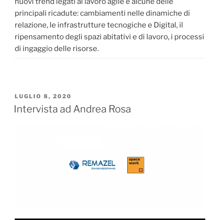
nuovi trend legati al lavoro agile e alcune delle
principali ricadute: cambiamenti nelle dinamiche di
relazione, le infrastrutture tecnogiche e Digital, il
ripensamento degli spazi abitativi e di lavoro, i processi
di ingaggio delle risorse.
LUGLIO 8, 2020
Intervista ad Andrea Rosa