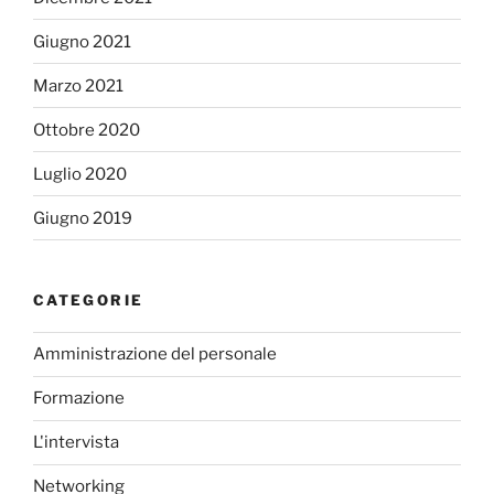
Giugno 2021
Marzo 2021
Ottobre 2020
Luglio 2020
Giugno 2019
CATEGORIE
Amministrazione del personale
Formazione
L'intervista
Networking