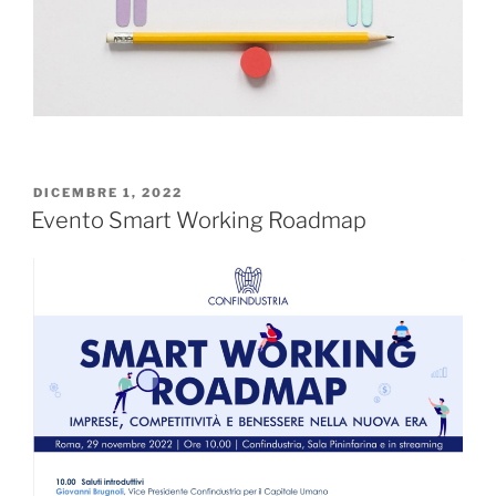
DICEMBRE 1, 2022
Evento Smart Working Roadmap