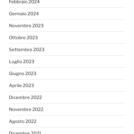
Febbraio 2024
Gennaio 2024
Novembre 2023
Ottobre 2023
Settembre 2023
Luglio 2023
Giugno 2023
Aprile 2023
Dicembre 2022
Novembre 2022
Agosto 2022
Dicembre 2021