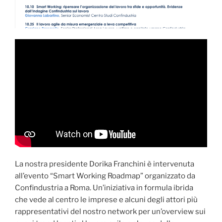
La nostra presidente Dorika Franchini è intervenuta
all’evento “Smart Working Roadmap” organizzato da
Confindustria a Roma. Un’iniziativa in formula ibrida
che vede al centro le imprese e alcuni degli attori più
rappresentativi del nostro network per un’overview sui