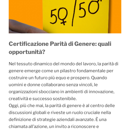
Certificazione Parità di Genere: quali
opportunità?
Nel tessuto dinamico del mondo del lavoro, la parità di
genere emerge come un pilastro fondamentale per
costruire un futuro più equo e prospero. Quando
uomini e donne collaborano senza vincoli, le
organizzazioni sbocciano in ambienti di innovazione,
creatività e successo sostenibile.
Oggi, più che mai, la parità di genere è al centro delle
discussioni globali e riveste un ruolo cruciale nella
definizione di strategie aziendali avanzate. È una
chiamata all’azione, un invito a riconoscere e