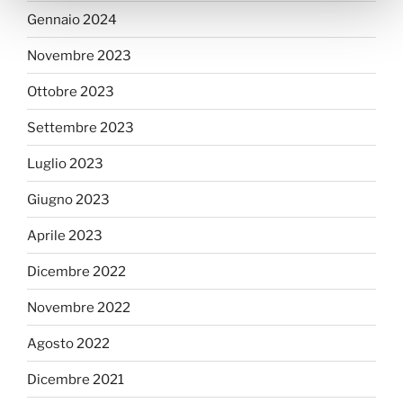
Gennaio 2024
Novembre 2023
Ottobre 2023
Settembre 2023
Luglio 2023
Giugno 2023
Aprile 2023
Dicembre 2022
Novembre 2022
Agosto 2022
Dicembre 2021