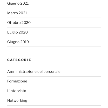
Giugno 2021
Marzo 2021
Ottobre 2020
Luglio 2020
Giugno 2019
CATEGORIE
Amministrazione del personale
Formazione
L'intervista
Networking