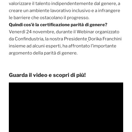
valorizzare il talento indipendentemente dal genere, a
creare un ambiente lavorativo inclusivo e a infrangere
le barriere che ostacolano il progresso.
Quindi cos’è la certificazione parità di genere?
Venerdì 24 novembre, durante il Webinar organizzato
da Confindustria, la nostra Presidente
Dorika Franchini
insieme ad alcuni esperti, ha affrontato l’importante
argomento della parità di genere.
Guarda il video e scopri di più!