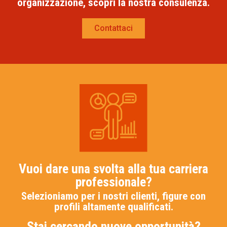
organizzazione, scopri la nostra consulenza.
Contattaci
Vuoi dare una svolta alla tua carriera
professionale?
Selezioniamo per i nostri clienti, figure con
profili altamente qualificati.
Stai cercando nuove opportunità?