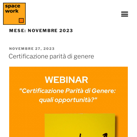
MESE:
NOVEMBRE 2023
NOVEMBRE 27, 2023
Certificazione parità di genere