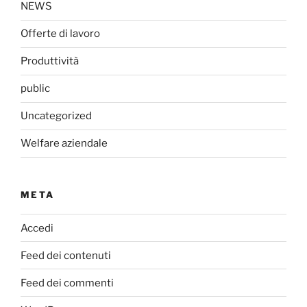
NEWS
Offerte di lavoro
Produttività
public
Uncategorized
Welfare aziendale
META
Accedi
Feed dei contenuti
Feed dei commenti