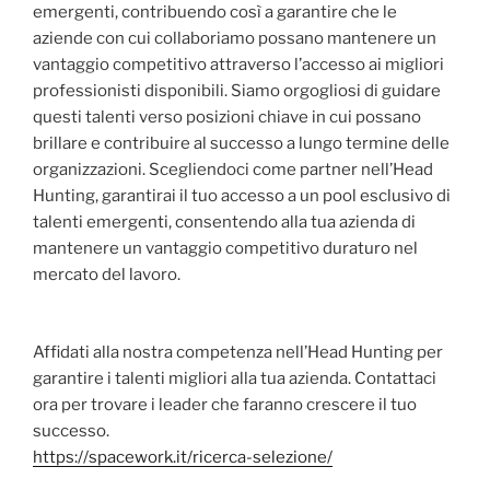
emergenti, contribuendo così a garantire che le
aziende con cui collaboriamo possano mantenere un
vantaggio competitivo attraverso l’accesso ai migliori
professionisti disponibili. Siamo orgogliosi di guidare
questi talenti verso posizioni chiave in cui possano
brillare e contribuire al successo a lungo termine delle
organizzazioni. Scegliendoci come partner nell’Head
Hunting, garantirai il tuo accesso a un pool esclusivo di
talenti emergenti, consentendo alla tua azienda di
mantenere un vantaggio competitivo duraturo nel
mercato del lavoro.
Affidati alla nostra competenza nell’Head Hunting per
garantire i talenti migliori alla tua azienda. Contattaci
ora per trovare i leader che faranno crescere il tuo
successo.
https://spacework.it/ricerca-selezione/