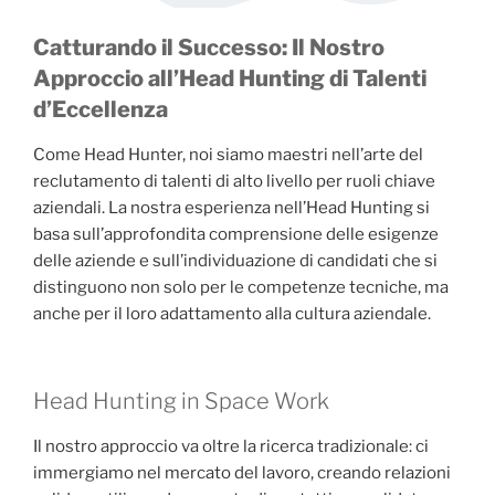
Catturando il Successo: Il Nostro
Approccio all’Head Hunting di Talenti
d’Eccellenza
Come Head Hunter, noi siamo maestri nell’arte del
reclutamento di talenti di alto livello per ruoli chiave
aziendali. La nostra esperienza nell’Head Hunting si
basa sull’approfondita comprensione delle esigenze
delle aziende e sull’individuazione di candidati che si
distinguono non solo per le competenze tecniche, ma
anche per il loro adattamento alla cultura aziendale.
Head Hunting in Space Work
Il nostro approccio va oltre la ricerca tradizionale: ci
immergiamo nel mercato del lavoro, creando relazioni