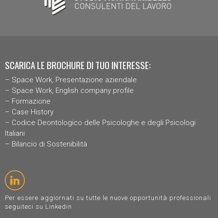
SCARICA LE BROCHURE DI TUO INTERESSE:
–
Space Work, Presentazione aziendal
e
–
Space Work, English company profile
–
Formazione
–
Case History
–
Codice Deontologico delle Psicologhe e degli Psicologi
Italiani
–
Bilancio di Sostenibilità
Per essere aggiornati su tutte le nuove opportunità professionali
seguiteci su Linkedin