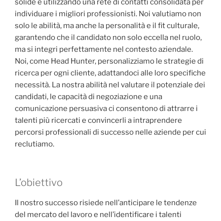
solide e utilizzando una rete di contatti consolidata per
individuare i migliori professionisti. Noi valutiamo non
solo le abilità, ma anche la personalità e il fit culturale,
garantendo che il candidato non solo eccella nel ruolo,
ma si integri perfettamente nel contesto aziendale.
Noi, come Head Hunter, personalizziamo le strategie di
ricerca per ogni cliente, adattandoci alle loro specifiche
necessità. La nostra abilità nel valutare il potenziale dei
candidati, le capacità di negoziazione e una
comunicazione persuasiva ci consentono di attrarre i
talenti più ricercati e convincerli a intraprendere
percorsi professionali di successo nelle aziende per cui
reclutiamo.
L’obiettivo
Il nostro successo risiede nell’anticipare le tendenze
del mercato del lavoro e nell’identificare i talenti