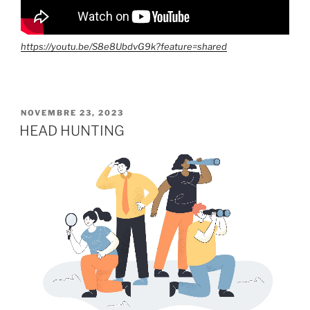
https://youtu.be/S8e8UbdvG9k?feature=shared
NOVEMBRE 23, 2023
HEAD HUNTING