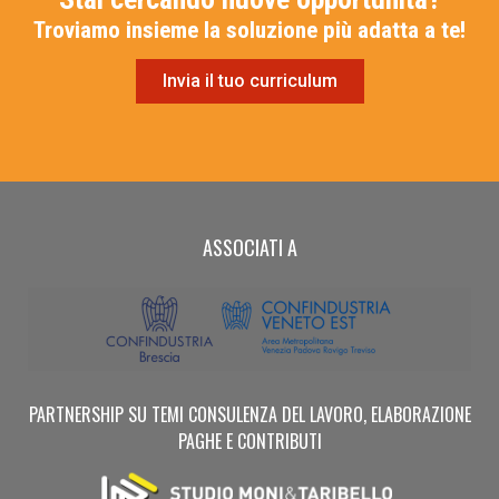
Troviamo insieme la soluzione più adatta a te!
Invia il tuo curriculum
ASSOCIATI A
PARTNERSHIP SU TEMI CONSULENZA DEL LAVORO, ELABORAZIONE
PAGHE E CONTRIBUTI