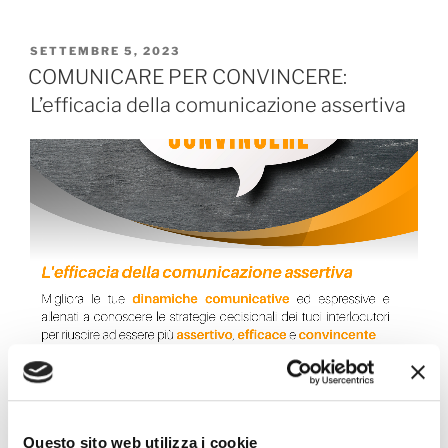
SETTEMBRE 5, 2023
COMUNICARE PER CONVINCERE:
L’efficacia della comunicazione assertiva
Questo sito web utilizza i cookie