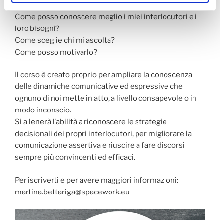
Come posso conoscere meglio i miei interlocutori e i
loro bisogni?
Come sceglie chi mi ascolta?
Come posso motivarlo?
Il corso è creato proprio per ampliare la conoscenza
delle dinamiche comunicative ed espressive che
ognuno di noi mette in atto, a livello consapevole o in
modo inconscio.
Si allenerà l’abilità a riconoscere le strategie
decisionali dei propri interlocutori, per migliorare la
comunicazione assertiva e riuscire a fare discorsi
sempre più convincenti ed efficaci.
Per iscriverti e per avere maggiori informazioni:
martina.bettariga@spacework.eu