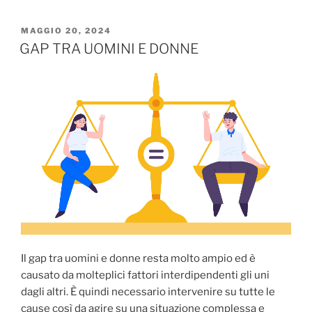
MAGGIO 20, 2024
GAP TRA UOMINI E DONNE
Il gap tra uomini e donne resta molto ampio ed è
causato da molteplici fattori interdipendenti gli uni
dagli altri. È quindi necessario intervenire su tutte le
cause così da agire su una situazione complessa e