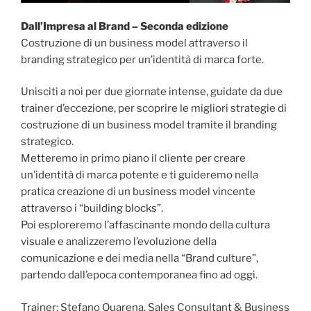
Dall’Impresa al Brand – Seconda edizione
Costruzione di un business model attraverso il
branding strategico per un’identità di marca forte.
Unisciti a noi per due giornate intense, guidate da due
trainer d’eccezione, per scoprire le migliori strategie di
costruzione di un business model tramite il branding
strategico.
Metteremo in primo piano il cliente per creare
un’identità di marca potente e ti guideremo nella
pratica creazione di un business model vincente
attraverso i “building blocks”.
Poi esploreremo l’affascinante mondo della cultura
visuale e analizzeremo l’evoluzione della
comunicazione e dei media nella “Brand culture”,
partendo dall’epoca contemporanea fino ad oggi.
Trainer: Stefano Quarena, Sales Consultant & Business