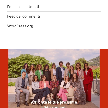
Feed dei contenuti
Feed dei commenti
WordPress.org