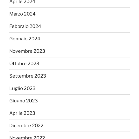
Aprile 2024
Marzo 2024
Febbraio 2024
Gennaio 2024
Novembre 2023
Ottobre 2023
Settembre 2023
Luglio 2023
Giugno 2023
Aprile 2023
Dicembre 2022
Novembre 2022