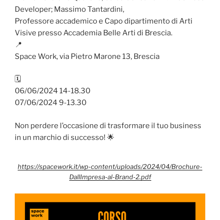
Developer; Massimo Tantardini,
Professore accademico e Capo dipartimento di Arti
Visive presso Accademia Belle Arti di Brescia.
📍
Space Work, via Pietro Marone 13, Brescia
🗓️
06/06/2024 14-18.30
07/06/2024 9-13.30
Non perdere l’occasione di trasformare il tuo business
in un marchio di successo! 🌟
https://spacework.it/wp-content/uploads/2024/04/Brochure-
DallImpresa-al-Brand-2.pdf