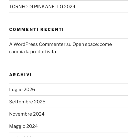
TORNEO DI PINKANELLO 2024
COMMENTI RECENTI
A WordPress Commenter
su
Open space: come
cambia la produttività
ARCHIVI
Luglio 2026
Settembre 2025
Novembre 2024
Maggio 2024