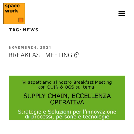
TAG:
NEWS
NOVEMBRE 6, 2024
BREAKFAST MEETING 🥐