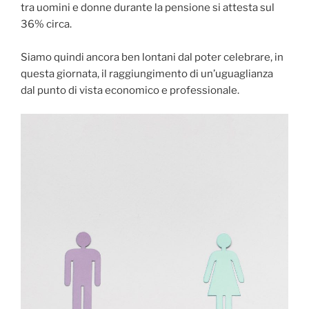
tra uomini e donne durante la pensione si attesta sul
36% circa.
Siamo quindi ancora ben lontani dal poter celebrare, in
questa giornata, il raggiungimento di un’uguaglianza
dal punto di vista economico e professionale.