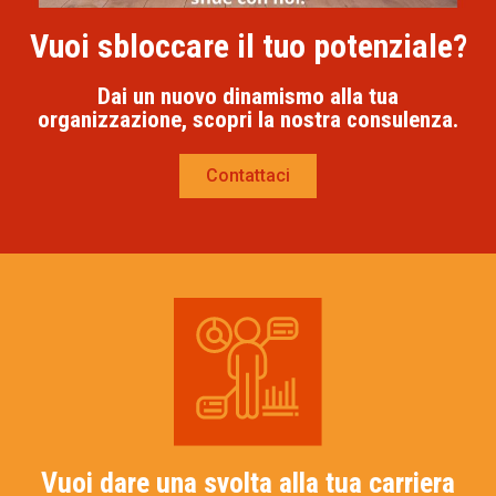
Vuoi sbloccare il tuo potenziale?
Dai un nuovo dinamismo alla tua
organizzazione, scopri la nostra consulenza.
Contattaci
Vuoi dare una svolta alla tua carriera