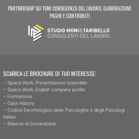
PARTNERSHIP SU TEMI CONSULENZA DEL LAVORO, ELABORAZIONE
PAGHE E CONTRIBUTI
SCARICA LE BROCHURE DI TUO INTERESSE:
–
Space Work, Presentazione aziendal
e
–
Space Work, English company profile
–
Formazione
–
Case History
–
Codice Deontologico delle Psicologhe e degli Psicologi
Italiani
–
Bilancio di Sostenibilità