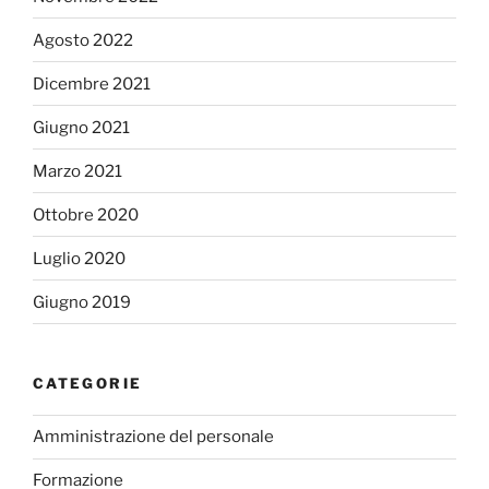
Agosto 2022
Dicembre 2021
Giugno 2021
Marzo 2021
Ottobre 2020
Luglio 2020
Giugno 2019
CATEGORIE
Amministrazione del personale
Formazione