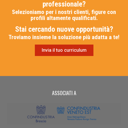
professionale?
Selezioniamo per i nostri clienti, figure con
profili altamente qualificati.
Stai cercando nuove opportunità?
Troviamo insieme la soluzione più adatta a te!
Invia il tuo curriculum
ASSOCIATI A