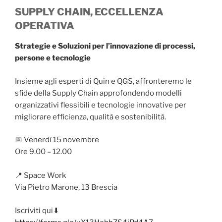
SUPPLY CHAIN, ECCELLENZA
OPERATIVA
Strategie e Soluzioni per l’innovazione di processi,
persone e tecnologie
Insieme agli esperti di Quin e QGS, affronteremo le
sfide della Supply Chain approfondendo modelli
organizzativi flessibili e tecnologie innovative per
migliorare efficienza, qualità e sostenibilità.
📅 Venerdì 15 novembre
Ore 9.00 – 12.00
📍 Space Work
Via Pietro Marone, 13 Brescia
Iscriviti qui⬇