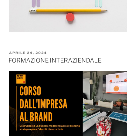
APRILE 24, 2024
FORMAZIONE INTERAZIENDALE