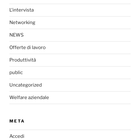
L'intervista
Networking
NEWS
Offerte di lavoro
Produttività
public
Uncategorized
Welfare aziendale
META
Accedi