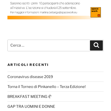
ARTICOLI RECENTI
Coronavirus disease 2019
Torna il Torneo di Pinkanello – Terza Edizione!
BREAKFAST MEETING 🥐
GAP TRA UOMINI E DONNE