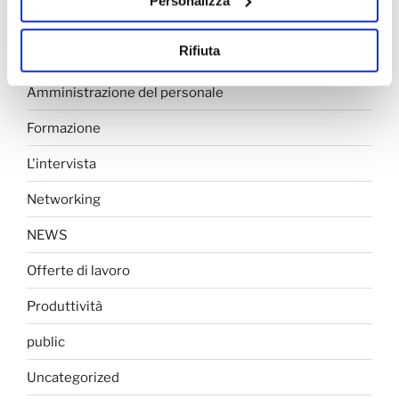
Personalizza
CATEGORIE
Rifiuta
Amministrazione del personale
Formazione
L'intervista
Networking
NEWS
Offerte di lavoro
Produttività
public
Uncategorized