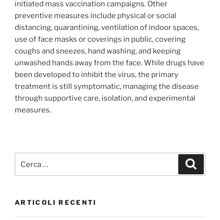
initiated mass vaccination campaigns. Other
preventive measures include physical or social
distancing, quarantining, ventilation of indoor spaces,
use of face masks or coverings in public, covering
coughs and sneezes, hand washing, and keeping
unwashed hands away from the face. While drugs have
been developed to inhibit the virus, the primary
treatment is still symptomatic, managing the disease
through supportive care, isolation, and experimental
measures.
ARTICOLI RECENTI