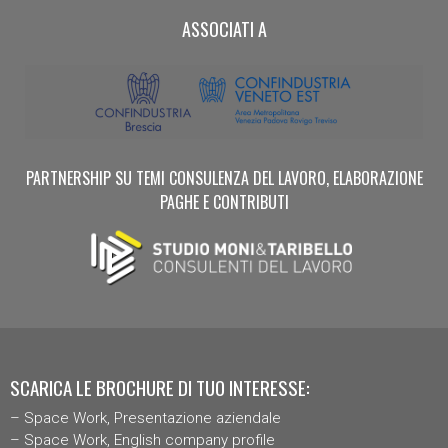
ASSOCIATI A
PARTNERSHIP SU TEMI CONSULENZA DEL LAVORO, ELABORAZIONE
PAGHE E CONTRIBUTI
SCARICA LE BROCHURE DI TUO INTERESSE:
–
Space Work, Presentazione aziendal
e
–
Space Work, English company profile