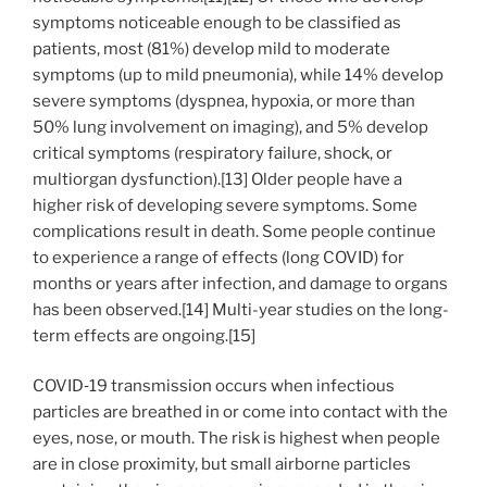
symptoms noticeable enough to be classified as
patients, most (81%) develop mild to moderate
symptoms (up to mild pneumonia), while 14% develop
severe symptoms (dyspnea, hypoxia, or more than
50% lung involvement on imaging), and 5% develop
critical symptoms (respiratory failure, shock, or
multiorgan dysfunction).[13] Older people have a
higher risk of developing severe symptoms. Some
complications result in death. Some people continue
to experience a range of effects (long COVID) for
months or years after infection, and damage to organs
has been observed.[14] Multi-year studies on the long-
term effects are ongoing.[15]
COVID‑19 transmission occurs when infectious
particles are breathed in or come into contact with the
eyes, nose, or mouth. The risk is highest when people
are in close proximity, but small airborne particles