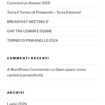
Coronavirus disease 2019
Torna il Torneo di Pinkanello – Terza Edizione!
BREAKFAST MEETING 🥐
GAP TRA UOMINI E DONNE
TORNEO DI PINKANELLO 2024
COMMENTI RECENTI
A WordPress Commenter
su
Open space: come
cambia la produttività
ARCHIVI
Luglio 2026