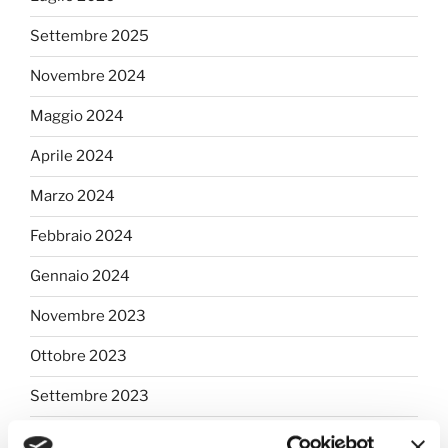
Settembre 2025
Novembre 2024
Maggio 2024
Aprile 2024
Marzo 2024
Febbraio 2024
Gennaio 2024
Novembre 2023
Ottobre 2023
Settembre 2023
Luglio 2023