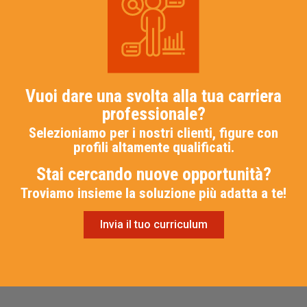
Vuoi dare una svolta alla tua carriera
professionale?
Selezioniamo per i nostri clienti, figure con
profili altamente qualificati.
Stai cercando nuove opportunità?
Troviamo insieme la soluzione più adatta a te!
Invia il tuo curriculum