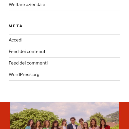
Welfare aziendale
META
Accedi
Feed dei contenuti
Feed dei commenti
WordPress.org