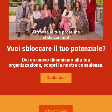
Vuoi sbloccare il tuo potenziale?
Dai un nuovo dinamismo alla tua
organizzazione, scopri la nostra consulenza.
Contattaci