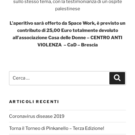
sullo stesso tema, con la testimonianza di un ospite
palestinese
L’aperitivo sarà offerto da Space Work, è previsto un
contributo di 25,00 Euro totalmente devoluto
all’associazione Casa delle Donne – CENTRO ANTI
VIOLENZA – CaD – Brescia
ARTICOLI RECENTI
Coronavirus disease 2019
Torna il Torneo di Pinkanello – Terza Edizione!