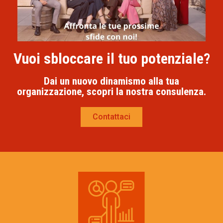
Vuoi sbloccare il tuo potenziale?
Dai un nuovo dinamismo alla tua
organizzazione, scopri la nostra consulenza.
Contattaci