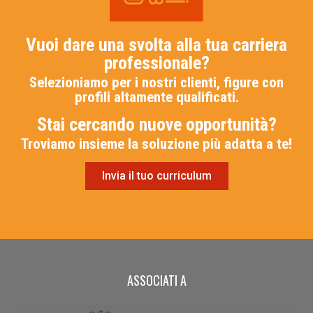
Vuoi dare una svolta alla tua carriera
professionale?
Selezioniamo per i nostri clienti, figure con
profili altamente qualificati.
Stai cercando nuove opportunità?
Troviamo insieme la soluzione più adatta a te!
Invia il tuo curriculum
ASSOCIATI A