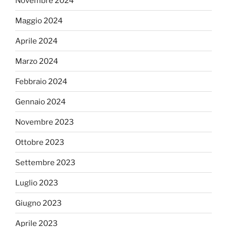
Novembre 2024
Maggio 2024
Aprile 2024
Marzo 2024
Febbraio 2024
Gennaio 2024
Novembre 2023
Ottobre 2023
Settembre 2023
Luglio 2023
Giugno 2023
Aprile 2023