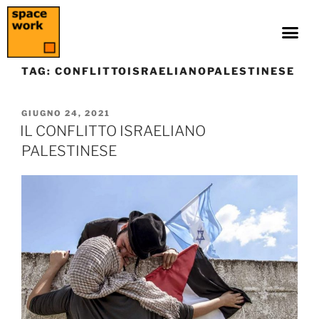
TAG:
CONFLITTOISRAELIANOPALESTINESE
GIUGNO 24, 2021
IL CONFLITTO ISRAELIANO
PALESTINESE