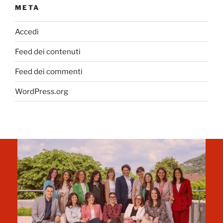
META
Accedi
Feed dei contenuti
Feed dei commenti
WordPress.org