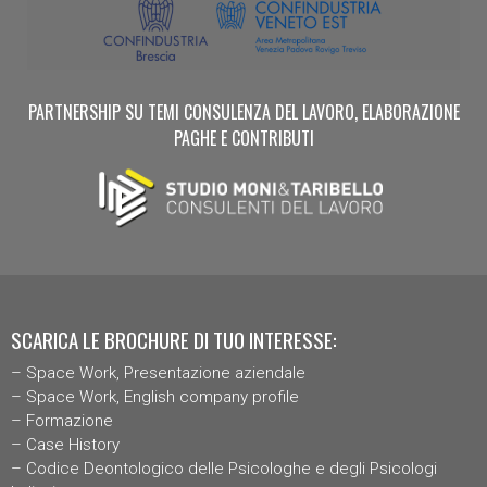
PARTNERSHIP SU TEMI CONSULENZA DEL LAVORO, ELABORAZIONE
PAGHE E CONTRIBUTI
SCARICA LE BROCHURE DI TUO INTERESSE:
–
Space Work, Presentazione aziendal
e
–
Space Work, English company profile
–
Formazione
–
Case History
–
Codice Deontologico delle Psicologhe e degli Psicologi