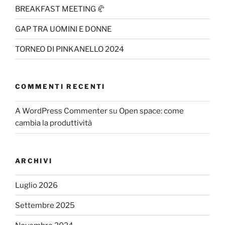
BREAKFAST MEETING 🥐
GAP TRA UOMINI E DONNE
TORNEO DI PINKANELLO 2024
COMMENTI RECENTI
A WordPress Commenter
su
Open space: come
cambia la produttività
ARCHIVI
Luglio 2026
Settembre 2025